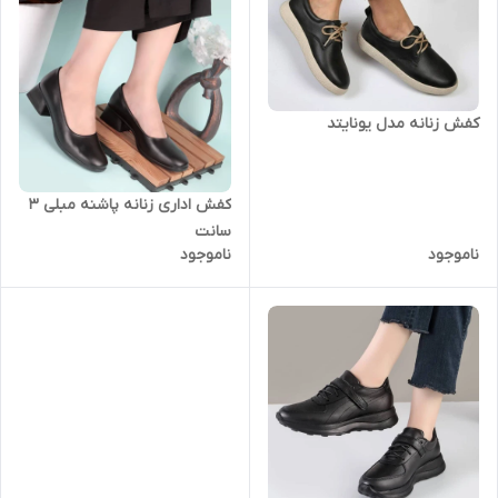
کفش زنانه مدل یونایتد
کفش اداری زنانه پاشنه مبلی ۳
سانت
ناموجود
ناموجود