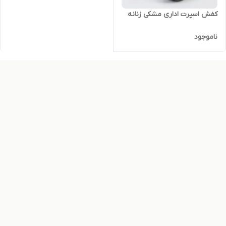
کفش اسپرت اداری مشکی زنانه
ناموجود