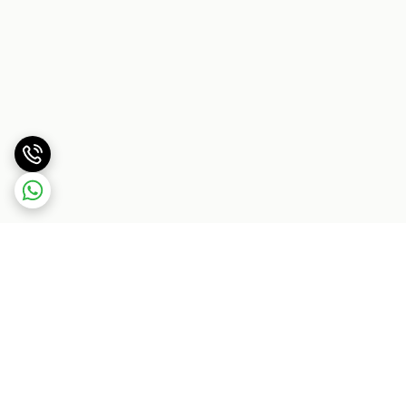
برگشت به بالا