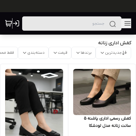
کفش اداری زنانه
جدیدترین
برندها
قیمت
دسته‌بندی
فقط محص
کفش رسمی اداری پاشنه ۵
سانت زنانه مدل لودشکا