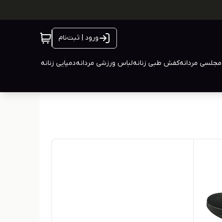
ورود | ثبت‌نام
جلسی مردانه
کفش طبی زنانه
لباس ورزشی مردانه
دمپایی زنانه