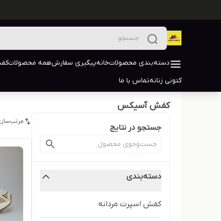
دسته‌بندی محصولات
خانه
پیگیری سفارش
همه محصولات
کفش
کتونی زنانه
تماس با ما
کفش آسیکس
مرتب‌سازی
جستجو در نتایج
دسته‌بندی
کفش اسپرت مردانه