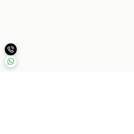
برگشت به بالا