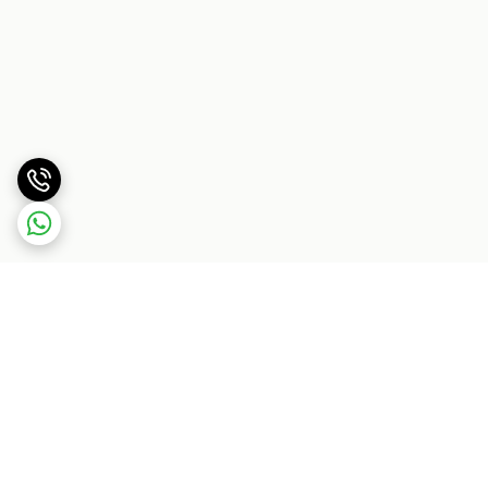
برگشت به بالا