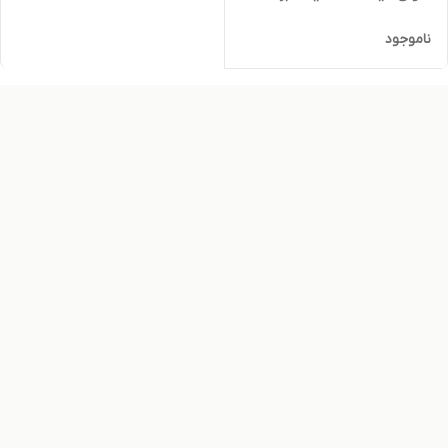
ناموجود