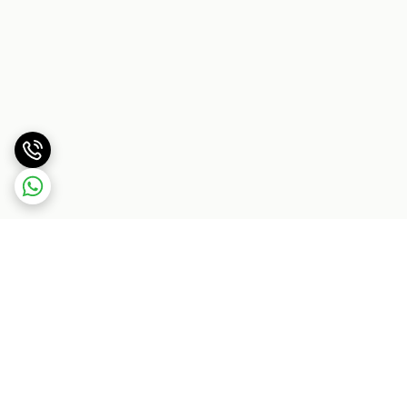
برگشت به بالا