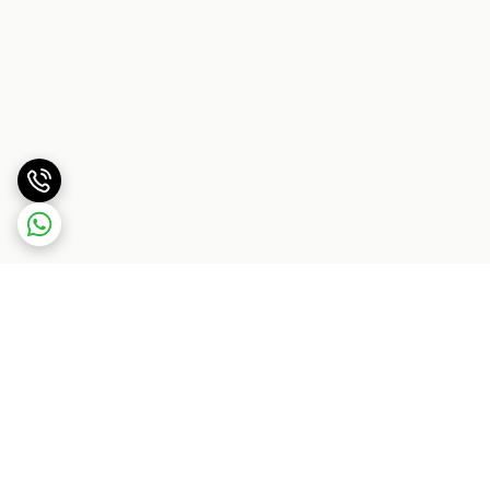
برگشت به بالا