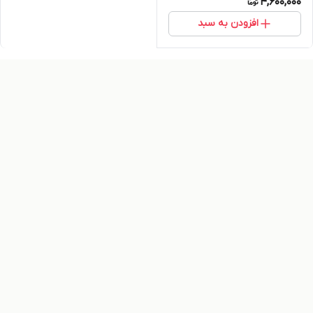
4,600,000
افزودن به سبد