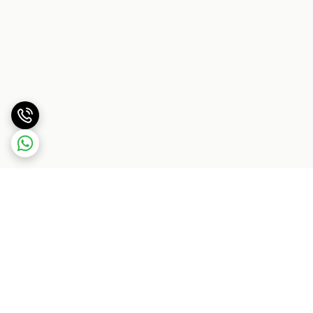
برگشت به بالا