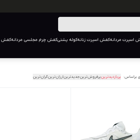
 اسپرت مردانه
کفش اسپرت زنانه
کوله پشتی
کفش چرم مجلسی مردانه
کفش م
 براساس:
پربازدیدترین
پرفروش‌ترین
جدیدترین
ارزان‌ترین
گران‌ترین