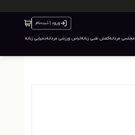
ورود | ثبت‌نام
جلسی مردانه
کفش طبی زنانه
لباس ورزشی مردانه
دمپایی زنانه