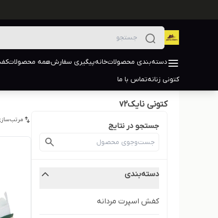
دسته‌بندی محصولات
خانه
پیگیری سفارش
همه محصولات
کفش
کتونی زنانه
تماس با ما
کتونی نایکv2
مرتب‌سازی
جستجو در نتایج
دسته‌بندی
کفش اسپرت مردانه