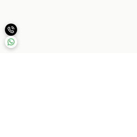
برگشت به بالا