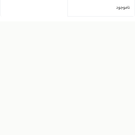
ناموجود