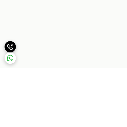
برگشت به بالا