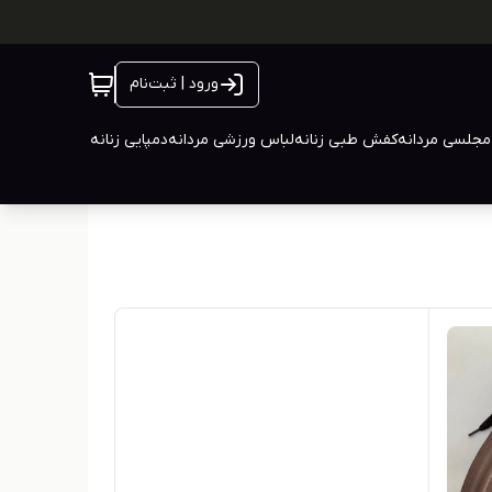
ورود | ثبت‌نام
جلسی مردانه
کفش طبی زنانه
لباس ورزشی مردانه
دمپایی زنانه