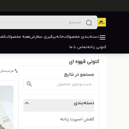
دسته‌بندی محصولات
خانه
پیگیری سفارش
همه محصولات
کفش
کتونی زنانه
تماس با ما
کتونی قهوه ای
مرتب‌سازی
جستجو در نتایج
دسته‌بندی
کفش اسپرت زنانه