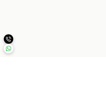
برگشت به بالا