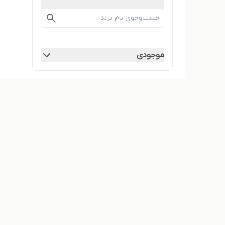
موجودی