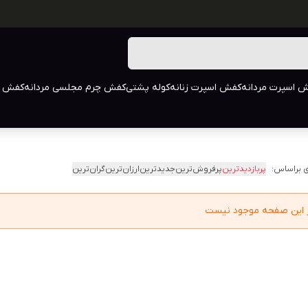
 اسپرت مردانه
کفش اسپرت زنانه
کوله پشتی
کفش چرم مجلسی مردانه
کفش م
 براساس:
پربازدیدترین
پرفروش‌ترین
جدیدترین
ارزان‌ترین
گران‌ترین
در این صفحه موجود نیست