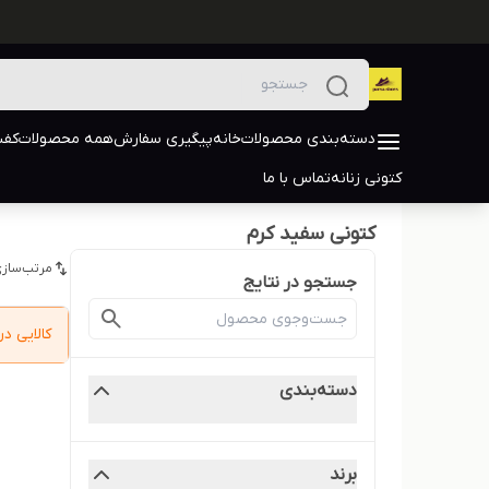
دسته‌بندی محصولات
خانه
پیگیری سفارش
همه محصولات
کفش
کتونی زنانه
تماس با ما
کتونی سفید کرم
مرتب‌سازی
جستجو در نتایج
کالایی 
دسته‌بندی
برند