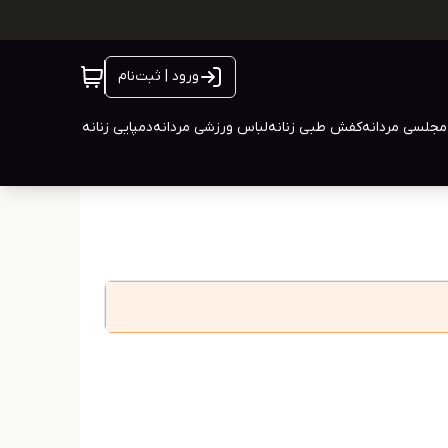
ورود | ثبت‌نام
جلسی مردانه
کفش طبی زنانه
لباس ورزشی مردانه
دمپایی زنانه