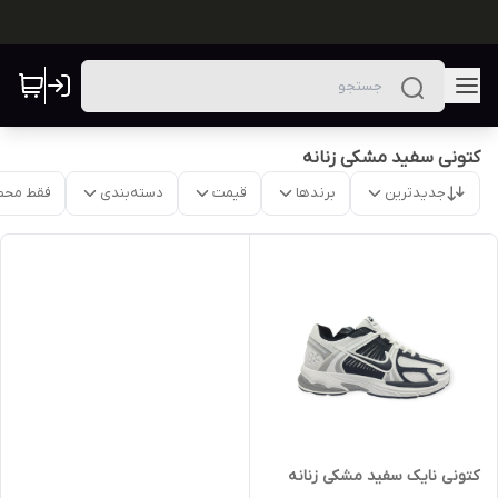
کتونی سفید مشکی زنانه
جدیدترین
برندها
قیمت
دسته‌بندی
فقط محص
کتونی نایک سفید مشکی زنانه