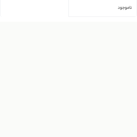
ناموجود