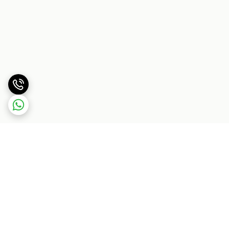
برگشت به بالا