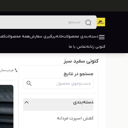
دسته‌بندی محصولات
خانه
پیگیری سفارش
همه محصولات
کفش
کتونی زنانه
تماس با ما
کتونی سفید سبز
مرتب‌سازی
جستجو در نتایج
دسته‌بندی
کفش اسپرت مردانه