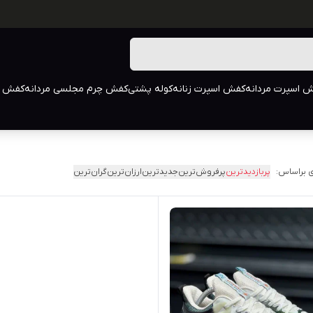
 اسپرت مردانه
کفش اسپرت زنانه
کوله پشتی
کفش چرم مجلسی مردانه
کفش م
 براساس:
پربازدیدترین
پرفروش‌ترین
جدیدترین
ارزان‌ترین
گران‌ترین