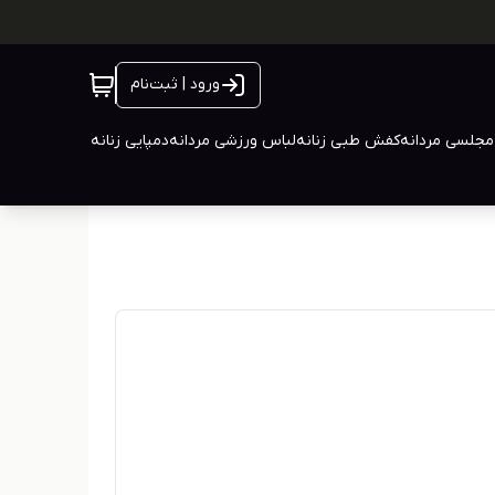
ورود | ثبت‌نام
جلسی مردانه
کفش طبی زنانه
لباس ورزشی مردانه
دمپایی زنانه