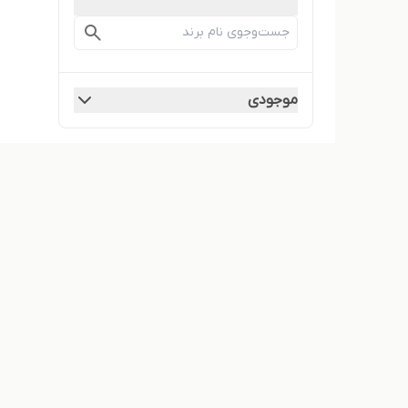
موجودی