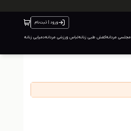
ورود | ثبت‌نام
جلسی مردانه
کفش طبی زنانه
لباس ورزشی مردانه
دمپایی زنانه