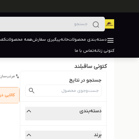
دسته‌بندی محصولات
خانه
پیگیری سفارش
همه محصولات
کفش
کتونی زنانه
تماس با ما
کتونی ساقبلند
مرتب‌سازی
جستجو در نتایج
کالایی 
دسته‌بندی
برند