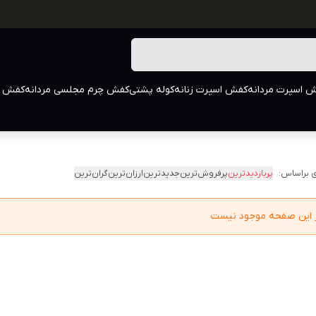
 اسپرت مردانه
کفش اسپرت زنانه
کوله پشتی
کفش چرم مجلسی مردانه
کفش م
 براساس:
پربازدیدترین
پرفروش‌ترین
جدیدترین
ارزان‌ترین
گران‌ترین
در این صفحه موجود نیست