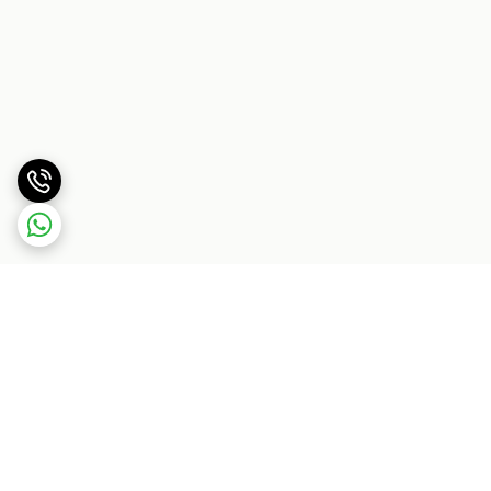
برگشت به بالا