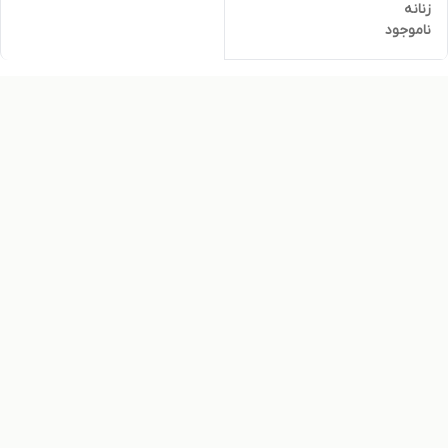
زنانه
ناموجود