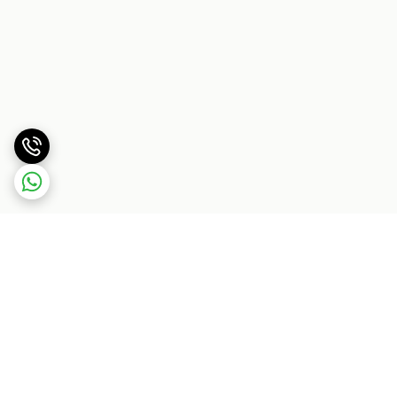
برگشت به بالا