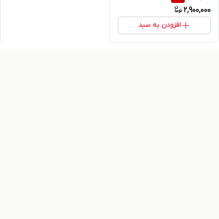
2,900,000
افزودن به سبد