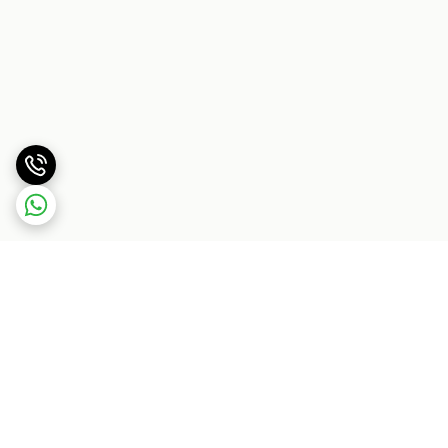
برگشت به بالا