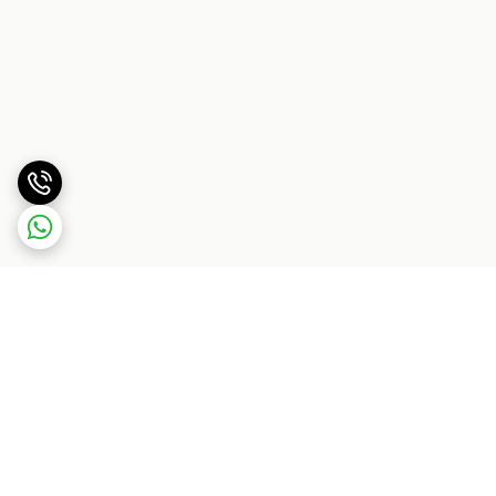
برگشت به بالا