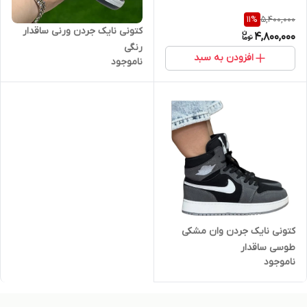
5,400,000
11
%
کتونی نایک جردن ورنی ساقدار
4,800,000
رنگی
افزودن به سبد
ناموجود
کتونی نایک جردن وان مشکی
طوسی ساقدار
ناموجود