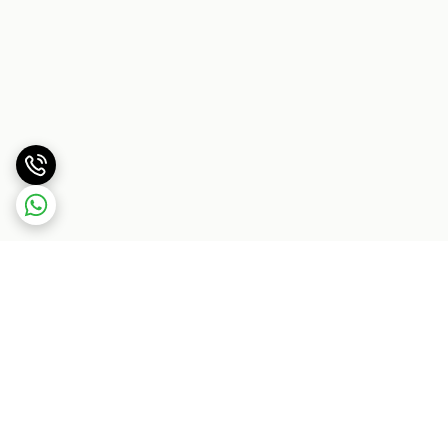
برگشت به بالا