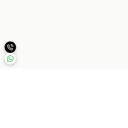
برگشت به بالا