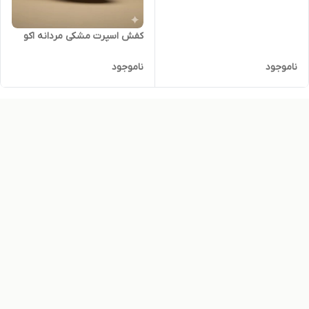
کفش اسپرت مشکی مردانه اکو
ناموجود
ناموجود