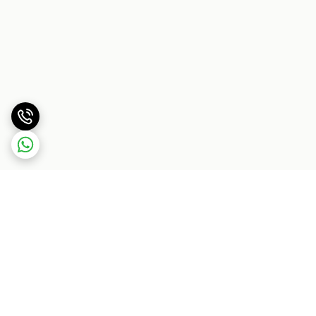
برگشت به بالا