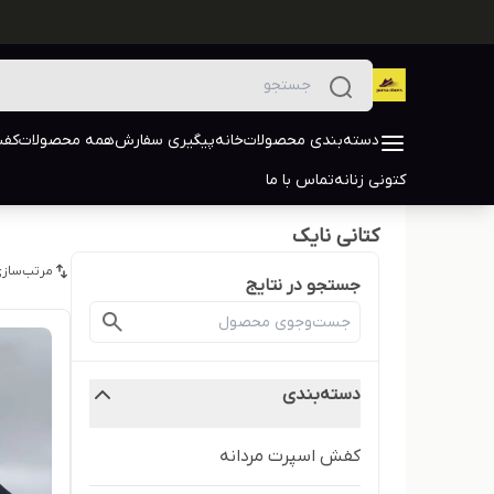
دسته‌بندی محصولات
خانه
پیگیری سفارش
همه محصولات
کفش
کتونی زنانه
تماس با ما
کتانی نایک
مرتب‌سازی
جستجو در نتایج
دسته‌بندی
کفش اسپرت مردانه