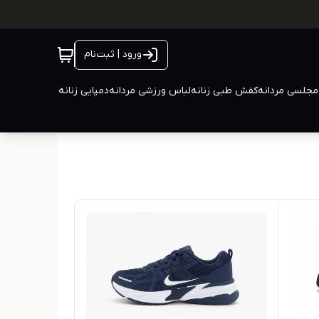
ورود | ثبت‌نام
جلسی مردانه
کفش طبی زنانه
لباس ورزشی مردانه
دمپایی زنانه