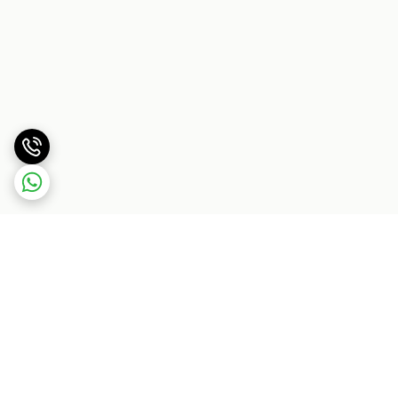
برگشت به بالا