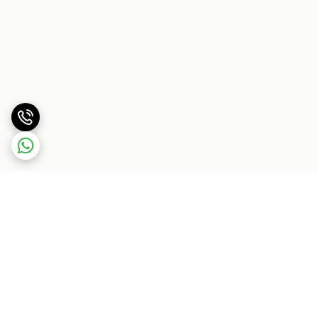
برگشت به بالا