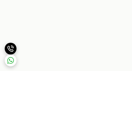
برگشت به بالا