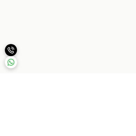
برگشت به بالا