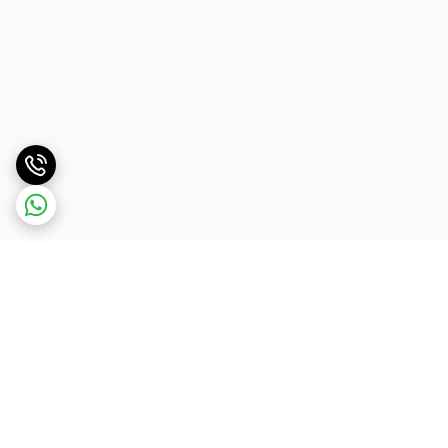
برگشت به بالا