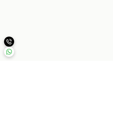
برگشت به بالا