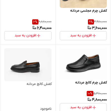
کفش چرم مجلسی مردانه
6,880,000
3,980,000
6
%
9
%
6,400,000
3,600,000
افزودن به سبد
افزودن به سبد
کفش چرم کالج مردانه
کفش کالج مردانه
5,380,000
10
%
4,800,000
افزودن به سبد
ناموجود