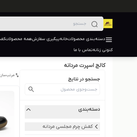
دسته‌بندی محصولات
خانه
پیگیری سفارش
همه محصولات
کفش
کتونی زنانه
تماس با ما
کالج اسپرت مردانه
مرتب‌سازی
جستجو در نتایج
دسته‌بندی
کفش چرم مجلسی مردانه