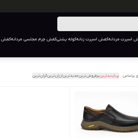
 اسپرت مردانه
کفش اسپرت زنانه
کوله پشتی
کفش چرم مجلسی مردانه
کفش م
 براساس:
پربازدیدترین
پرفروش‌ترین
جدیدترین
ارزان‌ترین
گران‌ترین