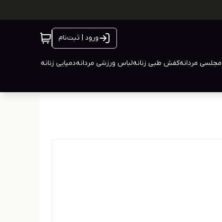
ورود | ثبت‌نام
جلسی مردانه
کفش طبی زنانه
لباس ورزشی مردانه
دمپایی زنانه