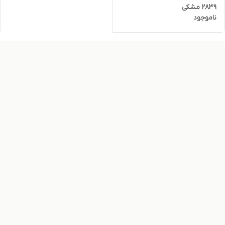
۲۸۳۹ مشکی
ناموجود