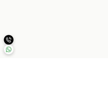
برگشت به بالا