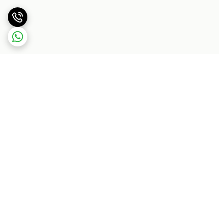
برگشت به بالا
بسته بندی اصولی و سریع
پشتیبانی ۲۴ ساعته