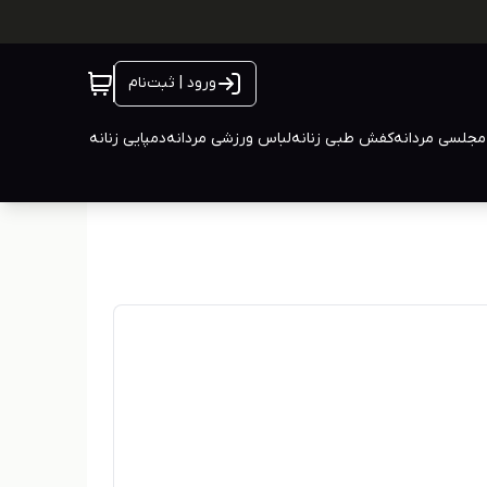
ورود | ثبت‌نام
جلسی مردانه
کفش طبی زنانه
لباس ورزشی مردانه
دمپایی زنانه