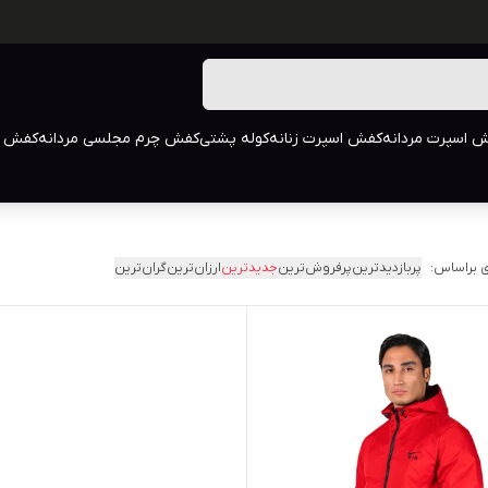
 اسپرت مردانه
کفش اسپرت زنانه
کوله پشتی
کفش چرم مجلسی مردانه
کفش م
 براساس:
پربازدیدترین
پرفروش‌ترین
جدیدترین
ارزان‌ترین
گران‌ترین