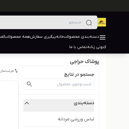
دسته‌بندی محصولات
خانه
پیگیری سفارش
همه محصولات
کفش
کتونی زنانه
تماس با ما
پوشاک حراجی
مرتب‌سازی
جستجو در نتایج
دسته‌بندی
لباس ورزشی مردانه