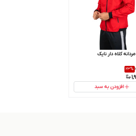
ردانه کلاه دار نایک
23
%
1,
افزودن به سبد