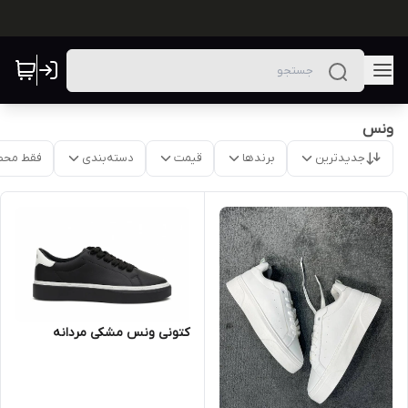
ونس
جدیدترین
برندها
قیمت
دسته‌بندی
فقط محص
کتونی ونس مشکی مردانه