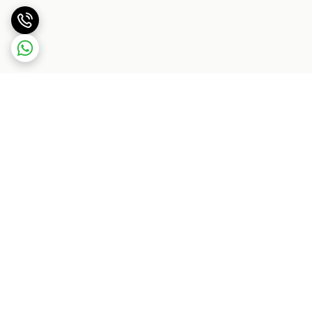
برگشت به بالا
بسته بندی اصولی و سریع
پشتیبانی ۲۴ ساعته