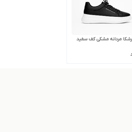
رشکا مردانه مشکی کف سفید