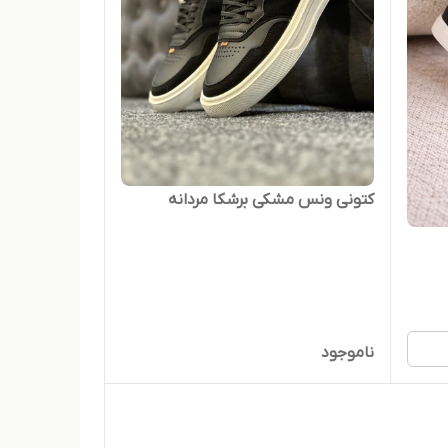
کتونی ونس مشکی برشکا مردانه
ناموجود