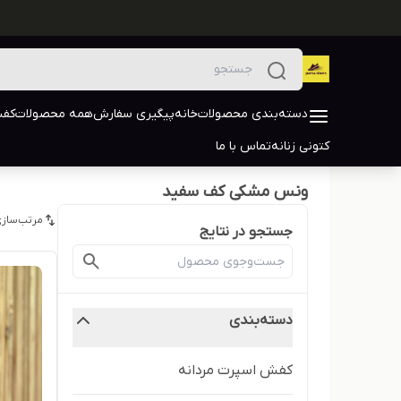
دسته‌بندی محصولات
خانه
پیگیری سفارش
همه محصولات
کفش
کتونی زنانه
تماس با ما
ونس مشکی کف سفید
مرتب‌سازی
جستجو در نتایج
دسته‌بندی
کفش اسپرت مردانه