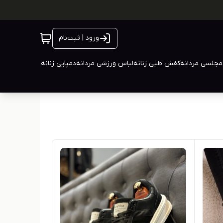
ورود | ثبت‌نام
جلسی مردانه
کفش طبی زنانه
لباس ورزشی مردانه
دمپایی زنانه