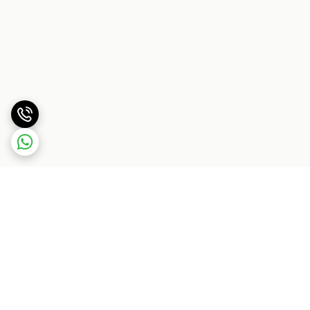
برگشت به بالا