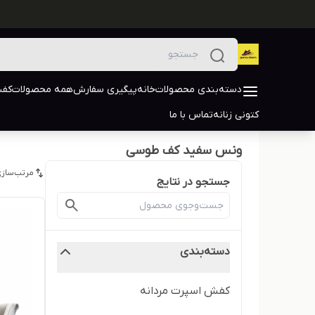
دسته‌بندی محصولات
خانه
پیگیری سفارش
همه محصولات
کفش
کتونی زنانه
تماس با ما
ونس سفید کف طوسی
مرتب‌سازی
جستجو در نتایج
دسته‌بندی
کفش اسپرت مردانه