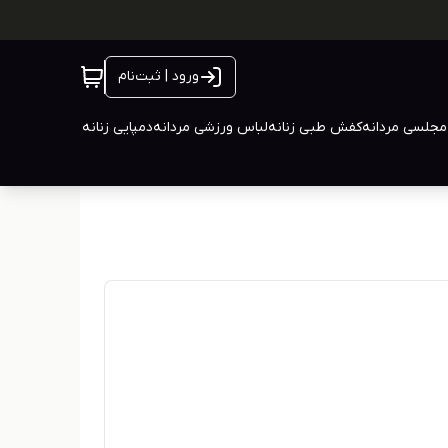
ورود | ثبت‌نام
جلسی مردانه
کفش طبی زنانه
لباس ورزشی مردانه
دمپایی زنانه