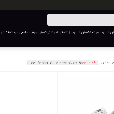
 اسپرت مردانه
کفش اسپرت زنانه
کوله پشتی
کفش چرم مجلسی مردانه
کفش م
 براساس:
پربازدیدترین
پرفروش‌ترین
جدیدترین
ارزان‌ترین
گران‌ترین