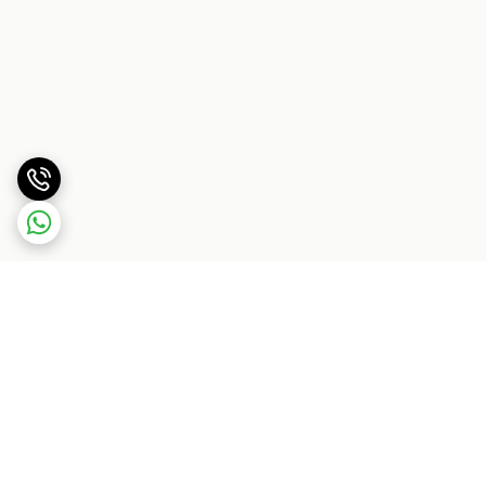
برگشت به بالا