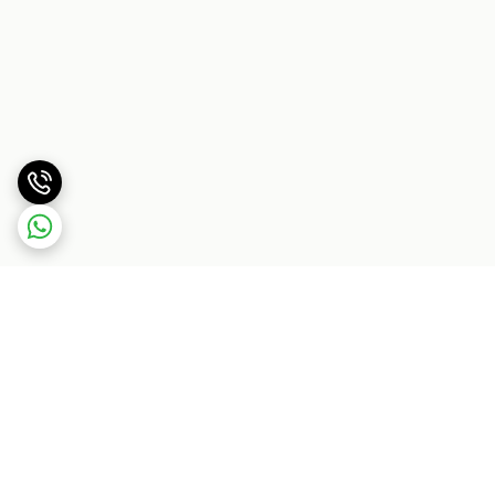
برگشت به بالا