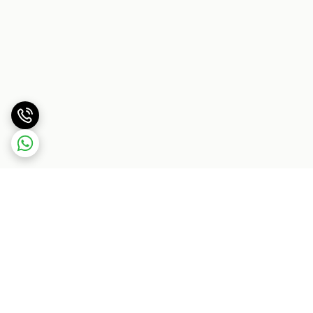
برگشت به بالا