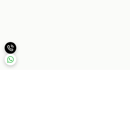
برگشت به بالا