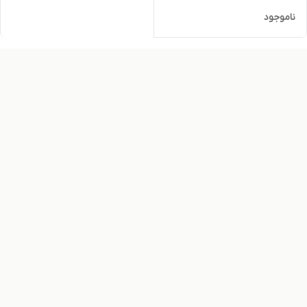
ناموجود