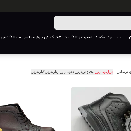
 اسپرت مردانه
کفش اسپرت زنانه
کوله پشتی
کفش چرم مجلسی مردانه
کفش م
 براساس:
پربازدیدترین
پرفروش‌ترین
جدیدترین
ارزان‌ترین
گران‌ترین