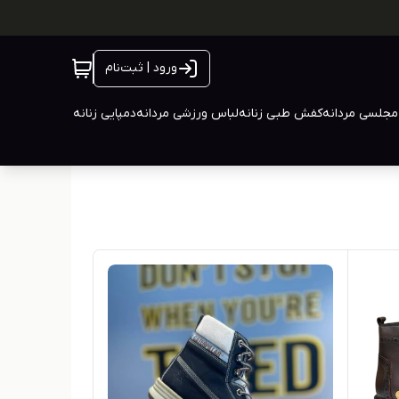
ورود | ثبت‌نام
جلسی مردانه
کفش طبی زنانه
لباس ورزشی مردانه
دمپایی زنانه