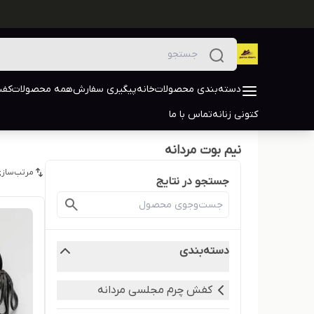
دسته‌بندی محصولات
خانه
پیگیری سفارش
همه محصولات
کفش
کتونی زنانه
تماس با ما
نیم بوت مردانه
مرتب‌سازی
جستجو در نتایج
دسته‌بندی
کفش چرم مجلسی مردانه