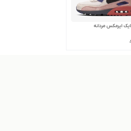
ایک ایرمکس مردانه