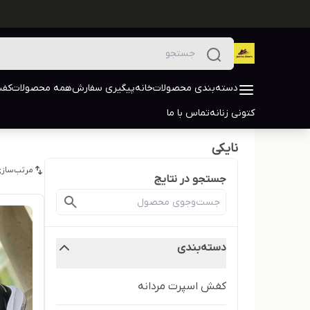
دسته‌بندی محصولات
خانه
پیگیری سفارش
همه محصولات
کفش
کتونی زنانه
تماس با ما
نایکی
مرتب‌سازی
جستجو در نتایج
دسته‌بندی
کفش اسپرت مردانه