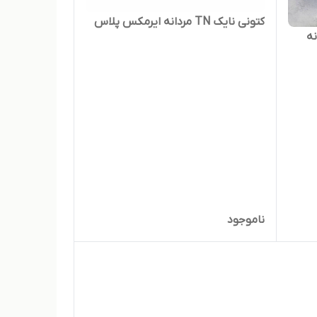
کتونی نایک TN مردانه ایرمکس پلاس
ناموجود