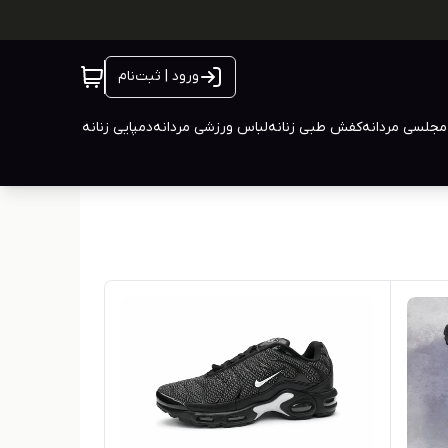
ورود | ثبت‌نام
جلسی مردانه
کفش طبی زنانه
لباس ورزشی مردانه
دمپایی زنانه