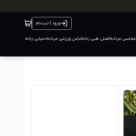
ورود | ثبت‌نام
جلسی مردانه
کفش طبی زنانه
لباس ورزشی مردانه
دمپایی زنانه