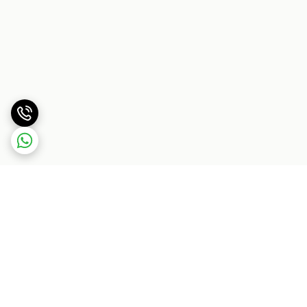
برگشت به بالا