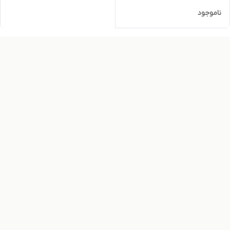
ناموجود