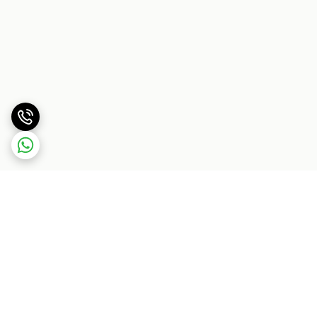
برگشت به بالا