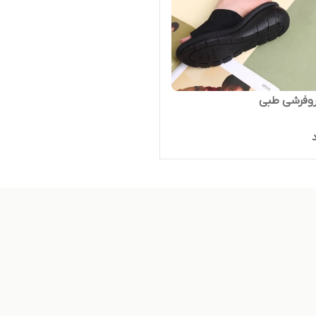
وفرشی طبی