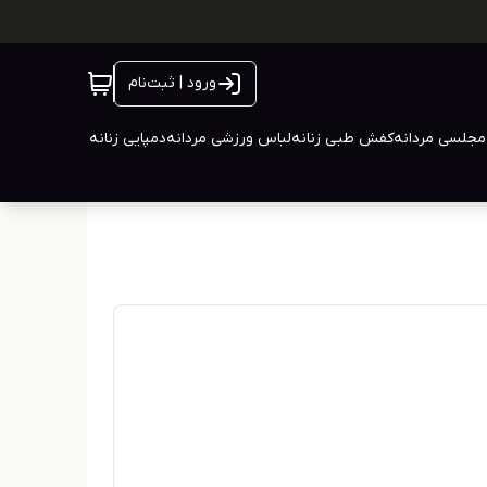
ورود | ثبت‌نام
جلسی مردانه
کفش طبی زنانه
لباس ورزشی مردانه
دمپایی زنانه