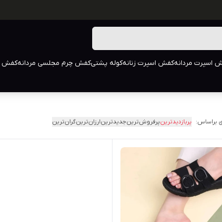
 اسپرت مردانه
کفش اسپرت زنانه
کوله پشتی
کفش چرم مجلسی مردانه
کفش م
 براساس:
پربازدیدترین
پرفروش‌ترین
جدیدترین
ارزان‌ترین
گران‌ترین