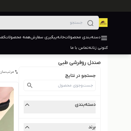
دسته‌بندی محصولات
خانه
پیگیری سفارش
همه محصولات
کفش
کتونی زنانه
تماس با ما
صندل روفرشی طبی
مرتب‌سازی
جستجو در نتایج
دسته‌بندی
برند