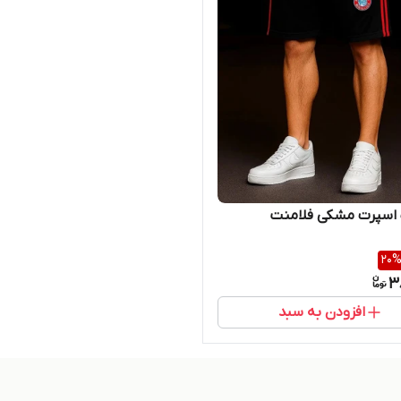
 اسپرت مشکی فلامنت
20
3
افزودن به سبد