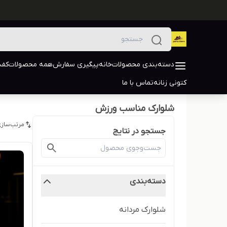
دسته‌بندی محصولات
خانه
پیگیری سفارش
همه محصولات
کفش
کتونی زنانه
تماس با ما
شلوارک مناسب ورزش
مرتب‌سازی
جستجو در نتایج
دسته‌بندی
شلوارک مردانه