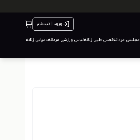
ورود | ثبت‌نام
جلسی مردانه
کفش طبی زنانه
لباس ورزشی مردانه
دمپایی زنانه