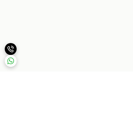
برگشت به بالا